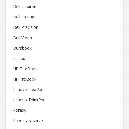
Dell Inspiron
Dell Latitude
Dell Precision
Dell Vostro
Durabook
Fujitsu
HP EliteBook
HP ProBook
Lenovo IdeaPad
Lenovo ThinkPad
Porady
Pozostały sprzęt