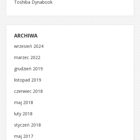
Toshiba Dynabook
ARCHIWA
wrzesień 2024
marzec 2022
grudzień 2019
listopad 2019
czerwiec 2018
maj 2018
luty 2018
styczeń 2018
maj 2017