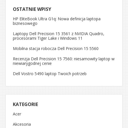
OSTATNIE WPISY
HP EliteBook Ultra G1q: Nowa definicja laptopa
biznesowego
Laptopy Dell Precision 15 3561 z NVIDIA Quadro,
procesorami Tiger Lake i Windows 11
Mobilna stacja robocza Dell Precision 15 5560
Recenzja Dell Precision 15 7560: niesamowity laptop w
niewiarygodnej cenie
Dell Vostro 5490 laptop Twoich potrzeb
KATEGORIE
Acer
Akcesoria