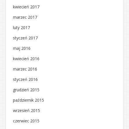
kwiecień 2017
marzec 2017
luty 2017
styczeń 2017
maj 2016
kwiecień 2016
marzec 2016
styczeń 2016
grudzień 2015
październik 2015
wrzesień 2015
czerwiec 2015