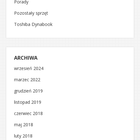
Porady
Pozostały sprzęt
Toshiba Dynabook
ARCHIWA
wrzesień 2024
marzec 2022
grudzień 2019
listopad 2019
czerwiec 2018
maj 2018
luty 2018