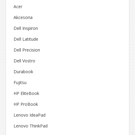
Acer
Akcesoria
Dell Inspiron
Dell Latitude
Dell Precision
Dell Vostro
Durabook
Fujitsu
HP EliteBook
HP ProBook
Lenovo IdeaPad
Lenovo ThinkPad