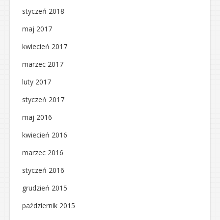
styczeń 2018
maj 2017
kwiecień 2017
marzec 2017
luty 2017
styczeń 2017
maj 2016
kwiecień 2016
marzec 2016
styczeń 2016
grudzień 2015
październik 2015