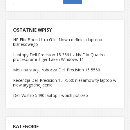
OSTATNIE WPISY
HP EliteBook Ultra G1q: Nowa definicja laptopa
biznesowego
Laptopy Dell Precision 15 3561 z NVIDIA Quadro,
procesorami Tiger Lake i Windows 11
Mobilna stacja robocza Dell Precision 15 5560
Recenzja Dell Precision 15 7560: niesamowity laptop w
niewiarygodnej cenie
Dell Vostro 5490 laptop Twoich potrzeb
KATEGORIE